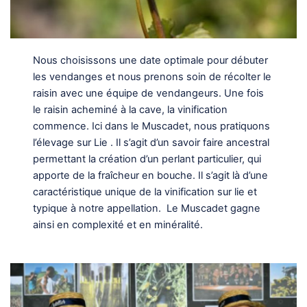
Nous choisissons une date optimale pour débuter
les vendanges et nous prenons soin de récolter le
raisin avec une équipe de vendangeurs. Une fois
le raisin acheminé à la cave, la vinification
commence. Ici dans le Muscadet, nous pratiquons
l’élevage sur Lie . Il s’agit d’un savoir faire ancestral
permettant la création d’un perlant particulier, qui
apporte de la fraîcheur en bouche. Il s’agit là d’une
caractéristique unique de la vinification sur lie et
typique à notre appellation. Le Muscadet gagne
ainsi en complexité et en minéralité.