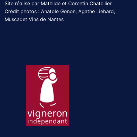
Site réalisé par Mathilde et Corentin Chatellier
Crédit photos : Anatole Gonon, Agathe Liebard,
Muscadet Vins de Nantes