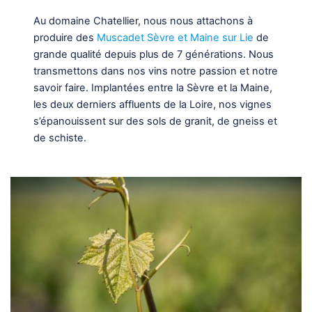
Au domaine Chatellier, nous nous attachons à
produire des
Muscadet Sèvre et Maine sur Lie
de
grande qualité depuis plus de 7 générations. Nous
transmettons dans nos vins notre passion et notre
savoir faire. Implantées entre la Sèvre et la Maine,
les deux derniers affluents de la Loire, nos vignes
s’épanouissent sur des sols de granit, de gneiss et
de schiste.