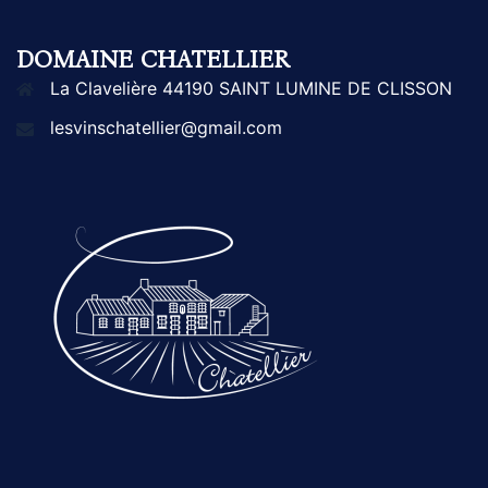
DOMAINE CHATELLIER
La Clavelière 44190 SAINT LUMINE DE CLISSON
lesvinschatellier@gmail.com